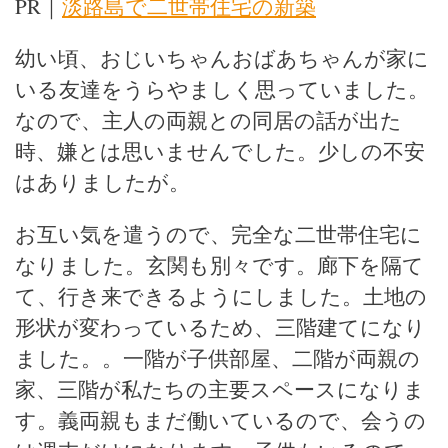
PR｜
淡路島で二世帯住宅の新築
幼い頃、おじいちゃんおばあちゃんが家に
いる友達をうらやましく思っていました。
なので、主人の両親との同居の話が出た
時、嫌とは思いませんでした。少しの不安
はありましたが。
お互い気を遣うので、完全な二世帯住宅に
なりました。玄関も別々です。廊下を隔て
て、行き来できるようにしました。土地の
形状が変わっているため、三階建てになり
ました。。一階が子供部屋、二階が両親の
家、三階が私たちの主要スペースになりま
す。義両親もまだ働いているので、会うの