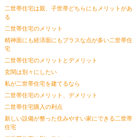
二世帯住宅は親、子世帯どちらにもメリットがあ
る
二世帯住宅のメリット
精神面にも経済面にもプラスな点が多い二世帯住
宅
二世帯住宅のメリットとデメリット
玄関は別々にしたい
私が二世帯住宅を建てるなら
二世帯住宅のメリット、デメリット
二世帯住宅購入の利点
新しい設備が整った住みやすい家にできる二世帯
住宅