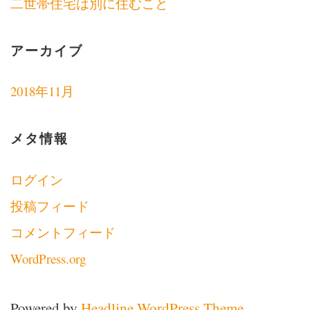
二世帯住宅は別に住むこと
アーカイブ
2018年11月
メタ情報
ログイン
投稿フィード
コメントフィード
WordPress.org
Powered by
Headline WordPress Theme