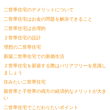
ョ
二世帯住宅のデメリットについて
ン
二世帯住宅はお金の問題を解決できること
二世帯住宅は合理的
２世帯住宅の設計
理想の二世帯住宅
新築二世帯住宅での新婚生活
２世帯住宅を新築する際はバリアフリーを意識し
ましょう
住みたい二世帯住宅
親世帯と子世帯の両方の経済的なメリットが大き
い
二世帯住宅でこだわりたいポイント