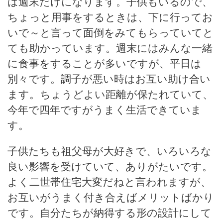
は週末だけになります。子供もいるので、
ちょっと用事をするときは、下に行ってお
いで～と言って面倒をみてもらっていてと
ても助かっています。週末にはみんな一緒
に食事をすることが多いですが、平日は
別々です。調子が悪い時はお互い助け合い
ます。ちょうどよい距離が保たれていて、
今年で四年ですがうまく生活できていま
す。
子供たちも祖父母が大好きで、いろいろな
良い影響を受けていて、ありがたいです。
よく二世帯住宅大変だねと言われますが、
お互いがうまく付き合えばメリットばかり
です。自分たちが納得する形の設計にして